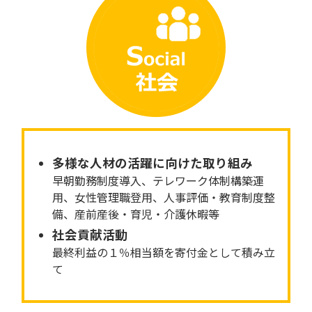
多様な人材の活躍に向けた取り組み
早朝勤務制度導入、テレワーク体制構築運
用、女性管理職登用、人事評価・教育制度整
備、産前産後・育児・介護休暇等
社会貢献活動
最終利益の１％相当額を寄付金として積み立
て