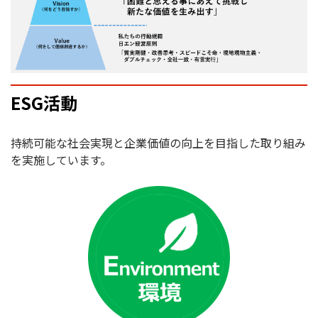
ESG活動
持続可能な社会実現と企業価値の向上を目指した取り組み
を実施しています。