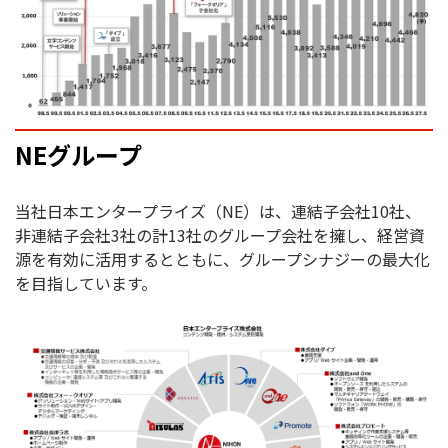
NEグループ
当社日本エンタープライズ（NE）は、連結子会社10社、
非連結子会社3社の計13社のグループ会社を擁し、経営資
源を有効に活用するとともに、グループシナジーの最大化
を目指しています。