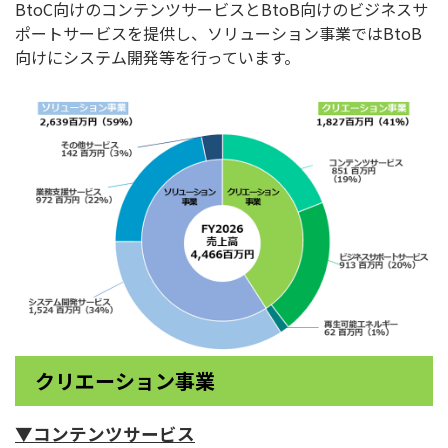
BtoC向けのコンテンツサービスとBtoB向けのビジネスサ
ポートサービスを提供し、ソリューション事業ではBtoB
向けにシステム開発等を行っています。
クリエーション事業
▼コンテンツサービス