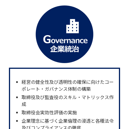
経営の健全性及び透明性の確保に向けたコー
ポレート・ガバナンス体制の構築
取締役及び監査役のスキル・マトリックス作
成
取締役会実効性評価の実施
企業理念に基づく企業倫理の浸透と各種法令
及びコンプライアンスの徹底