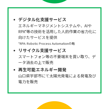
デジタル化支援サービス
エネルギーマネジメントシステムや、AIや
RPA*等の技術を活用した人的作業の省力化に
向けたサービスを提供
*RPA: Robotic Process Automationの略
リサイクル支援サービス
スマートフォン等の不要端末を買い取り、デ
ータ消去の上で販売
再生可能エネルギー開発
山口県宇部市にて太陽光発電による発電及び
電力を販売