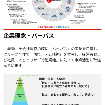
企業理念・パーパス
「綱領」を会社運営の礎に「パーパス」の実現を目指し、
グループ全体で「信条」・五精神」を共有し、経営者およ
び社員一人ひとりが「行動規範」に則って事業活動に取組
んでいます。