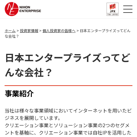
ホーム
投資家情報
個人投資家の皆様へ
日本エンタープライズってどん
な会社？
日本エンタープライズってど
んな会社？
事業紹介
当社は様々な事業領域においてインターネットを用いたビ
ジネスを展開しています。
クリエーション事業とソリューション事業の2つのセグメ
ントを基軸に、クリエーション事業では自社IPを活用した