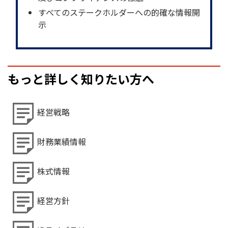
すべてのステークホルダーへの的確な情報開
示
もっと詳しく知りたい方へ
経営戦略
財務業績情報
株式情報
経営方針