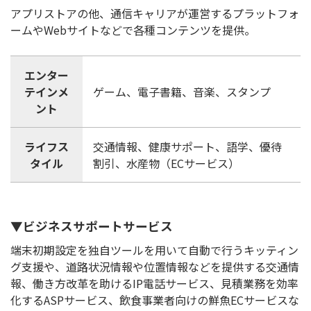
アプリストアの他、通信キャリアが運営するプラットフォ
ームやWebサイトなどで各種コンテンツを提供。
エンター
テインメ
ゲーム、電子書籍、音楽、スタンプ
ント
ライフス
交通情報、健康サポート、語学、優待
タイル
割引、水産物（ECサービス）
▼ビジネスサポートサービス
端末初期設定を独自ツールを用いて自動で行うキッティン
グ支援や、道路状況情報や位置情報などを提供する交通情
報、働き方改革を助けるIP電話サービス、見積業務を効率
化するASPサービス、飲食事業者向けの鮮魚ECサービスな