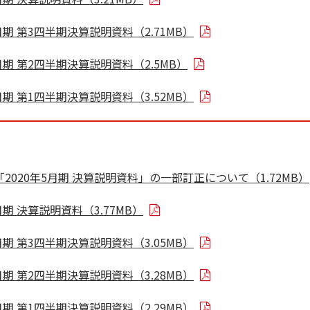
5月期 第3四半期決算説明資料（2.71MB）
5月期 第2四半期決算説明資料（2.5MB）
5月期 第1四半期決算説明資料（3.52MB）
2020年5月期 決算説明資料」の一部訂正について（1.72MB）
5月期 決算説明資料（3.77MB）
5月期 第3四半期決算説明資料（3.05MB）
5月期 第2四半期決算説明資料（3.28MB）
5月期 第1四半期決算説明資料（2.29MB）