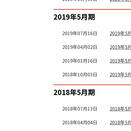
2019年5月期
2019年07月16日
2019年
2019年04月02日
2019年
2019年01月16日
2019年
2018年10月03日
2019年
2018年5月期
2018年07月13日
2018年5
2018年04月04日
2018年