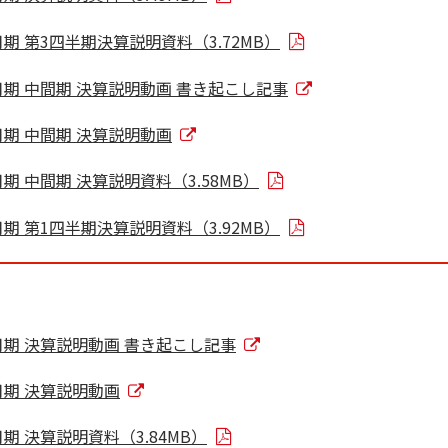
5月期 第3四半期決算説明資料（3.72MB）
5月期 中間期 決算説明動画 書き起こし記事
5月期 中間期 決算説明動画
5月期 中間期 決算説明資料（3.58MB）
5月期 第1四半期決算説明資料（3.92MB）
5月期 決算説明動画 書き起こし記事
5月期 決算説明動画
5月期 決算説明資料（3.84MB）