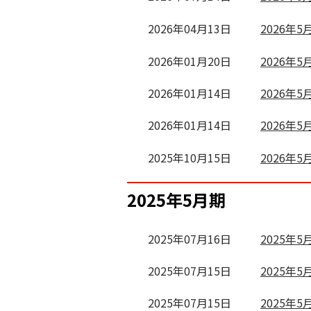
2026年04月13日
2026年
2026年01月20日
2026年
2026年01月14日
2026年
2026年01月14日
2026年
2025年10月15日
2026年
2025年5月期
2025年07月16日
2025年
2025年07月15日
2025年
2025年07月15日
2025年