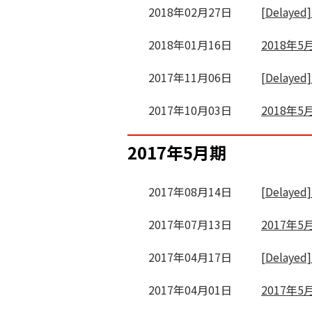
2018年02月27日
[Delayed
2018年01月16日
2018年
2017年11月06日
[Delayed
2017年10月03日
2018年
2017年5月期
2017年08月14日
[Delayed
2017年07月13日
2017年
2017年04月17日
[Delayed
2017年04月01日
2017年