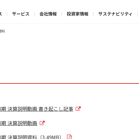
ス
サービス
会社情報
投資家情報
サステナビリティ
資料
5月期 決算説明動画 書き起こし記事
5月期 決算説明動画
5月期 決算説明資料（3.49MB）