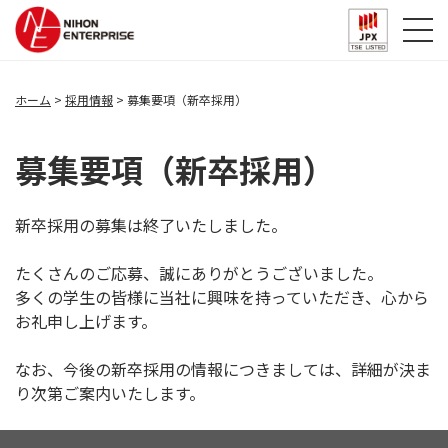
ホーム
採用情報
募集要項（新卒採用）
募集要項（新卒採用）
新卒採用の募集は終了いたしました。
たくさんのご応募、誠にありがとうございました。
多くの学生の皆様に当社に興味を持っていただき、心から
お礼申し上げます。
なお、今後の新卒採用の情報につきましては、詳細が決ま
り次第ご案内いたします。