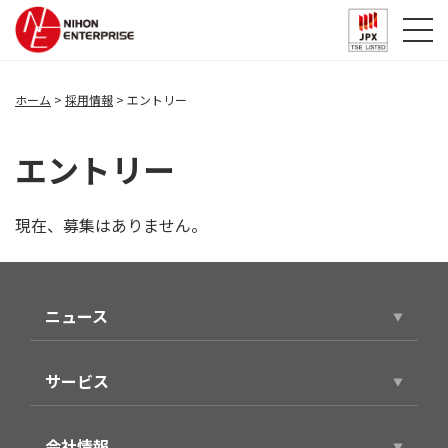
ホーム
採用情報
エントリー
エントリー
現在、募集はありません。
ニュース
ニュースリリース
サービス
サービストップ
会社情報