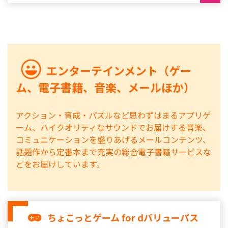
エンターテインメント（ゲー
ム、電子書籍、音楽、メールほか）
アクション・育成・パズルなど思わずはまるアプリゲ
ーム、ハイクオリティなサウンドでお届けする音楽、
コミュニケーションを盛りあげるメールコンテンツ、
話題作から定番本まで充実の総合電子書籍サービスな
どをお届けしています。
ちょこっとゲーム for dバリューパス