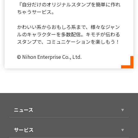
『自分だけのオリジナルスタンプを簡単に作れ
ちゃうサービス。
かわいい系からおもしろ系まで、様々なジャン
ルのキャラクターを多数配信。キモチが伝わる
スタンプで、コミュニケーションを楽しもう！
© Nihon Enterprise Co., Ltd.
ニュース
ニュースリリース
サービス