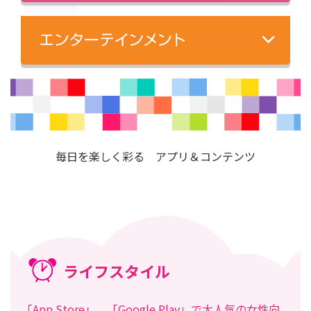
毎日を楽しく彩る アプリ＆コンテンツ
ライフスタイル
「App Store」、「Google Play」で大人気の女性向