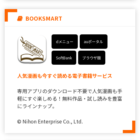
BOOKSMART
dメニュー
auポータル
SoftBank
ブラウザ版
人気漫画も今すぐ読める電子書籍サービス
専用アプリのダウンロード不要で人気漫画も手
軽にすぐ楽しめる！無料作品・試し読みを豊富
にラインナップ。
© Nihon Enterprise Co., Ltd.