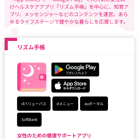
けヘルスケアアプリ『リズム手帳』を中心に、知育ア
プリ、メッセンジャーなどのコンテンツを運営。あら
ゆるライフステージで健やかな暮らしを応援します。
リズム手帳
dバリューパス
dメニュー
auポータル
SoftBank
女性のための健康サポートアプリ