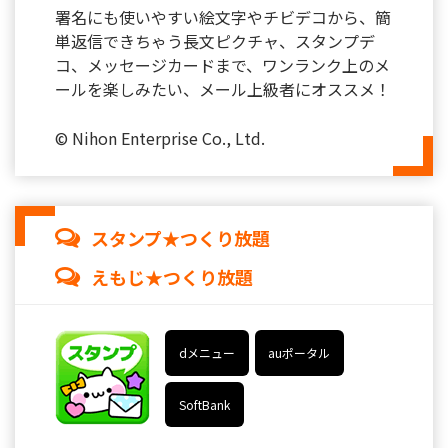
署名にも使いやすい絵文字やチビデコから、簡
単返信できちゃう長文ピクチャ、スタンプデ
コ、メッセージカードまで、ワンランク上のメ
ールを楽しみたい、メール上級者にオススメ！
© Nihon Enterprise Co., Ltd.
スタンプ★つくり放題
えもじ★つくり放題
dメニュー
auポータル
SoftBank