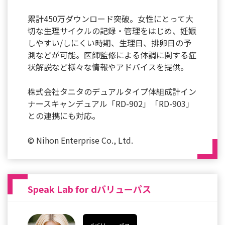
累計450万ダウンロード突破。女性にとって大
切な生理サイクルの記録・管理をはじめ、妊娠
しやすい/しにくい時期、生理日、排卵日の予
測などが可能。医師監修による体調に関する症
状解説など様々な情報やアドバイスを提供。
株式会社タニタのデュアルタイプ体組成計イン
ナースキャンデュアル「RD-902」「RD-903」
との連携にも対応。
© Nihon Enterprise Co., Ltd.
Speak Lab for dバリューパス