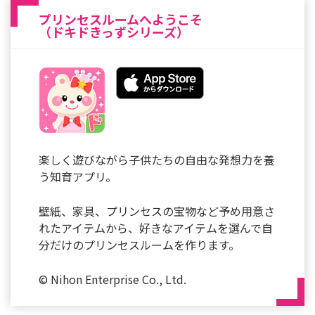
プリンセスルームへようこそ
（ドキドきっずシリーズ）
楽しく遊びながら子供たちの自由な発想力を養
う知育アプリ。
壁紙、家具、プリンセスの宝物など予め用意さ
れたアイテムから、好きなアイテムを選んで自
分だけのプリンセスルームを作ります。
© Nihon Enterprise Co., Ltd.