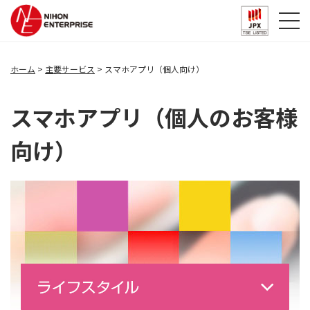
ホーム
主要サービス
スマホアプリ（個人向け）
スマホアプリ（個人のお客様
向け）