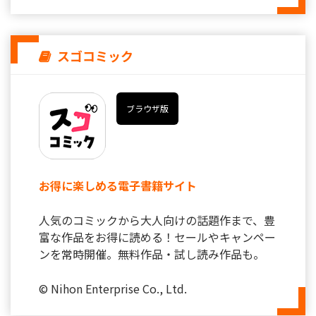
スゴコミック
ブラウザ版
お得に楽しめる電子書籍サイト
人気のコミックから大人向けの話題作まで、豊
富な作品をお得に読める！セールやキャンペー
ンを常時開催。無料作品・試し読み作品も。
© Nihon Enterprise Co., Ltd.