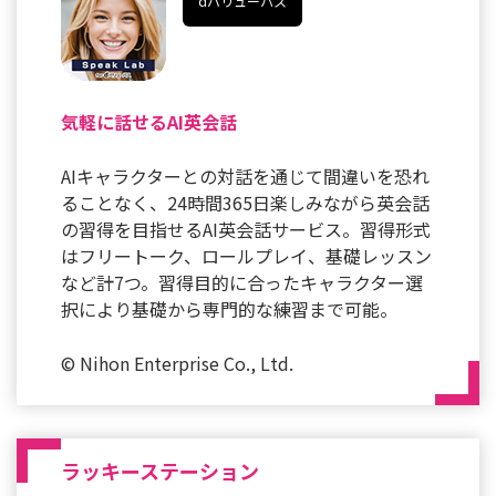
dバリューパス
気軽に話せるAI英会話
AIキャラクターとの対話を通じて間違いを恐れ
ることなく、24時間365日楽しみながら英会話
の習得を目指せるAI英会話サービス。習得形式
はフリートーク、ロールプレイ、基礎レッスン
など計7つ。習得目的に合ったキャラクター選
択により基礎から専門的な練習まで可能。
© Nihon Enterprise Co., Ltd.
ラッキーステーション