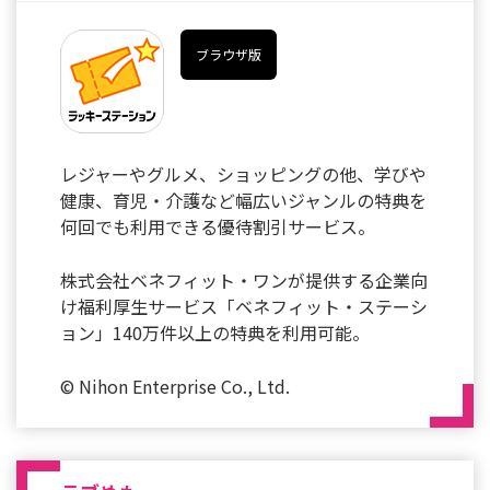
ブラウザ版
レジャーやグルメ、ショッピングの他、学びや
健康、育児・介護など幅広いジャンルの特典を
何回でも利用できる優待割引サービス。
株式会社ベネフィット・ワンが提供する企業向
け福利厚生サービス「ベネフィット・ステーシ
ョン」140万件以上の特典を利用可能。
© Nihon Enterprise Co., Ltd.