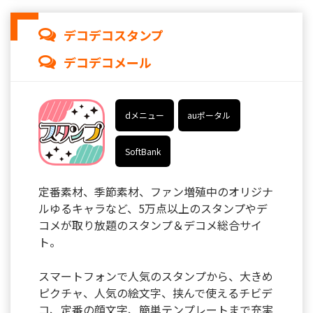
デコデコスタンプ
デコデコメール
dメニュー
auポータル
SoftBank
定番素材、季節素材、ファン増殖中のオリジナ
ルゆるキャラなど、5万点以上のスタンプやデ
コメが取り放題のスタンプ＆デコメ総合サイ
ト。
スマートフォンで人気のスタンプから、大きめ
ピクチャ、人気の絵文字、挟んで使えるチビデ
コ、定番の顔文字、簡単テンプレートまで充実