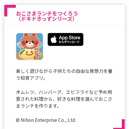
おこさまランチをつくろう
（ドキドきっずシリーズ）
楽しく遊びながら子供たちの自由な発想力を養
う知育アプリ。
オムレツ、ハンバーグ、エビフライなど予め用
意された料理から、好きな料理を選んでおこさ
まランチを作ります。
© Nihon Enterprise Co., Ltd.