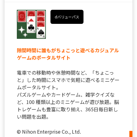
dバリューパス
隙間時間に誰もがちょこっと遊べるカジュアル
ゲームのポータルサイト
電車での移動時や休憩時間など、「ちょこっ
と」した時間にスマホで気軽に遊べるミニゲー
ムポータルサイト。
パズルゲームやカードゲーム、雑学クイズな
ど、100 種類以上のミニゲームが遊び放題。脳
トレゲームも豊富に取り揃え、365日毎日新し
い問題を出題。
© Nihon Enterprise Co., Ltd.