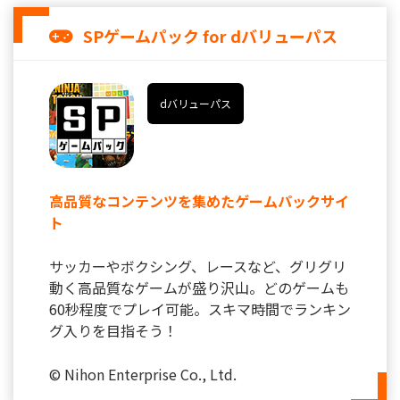
SPゲームパック for dバリューパス
dバリューパス
高品質なコンテンツを集めたゲームパックサイ
ト
サッカーやボクシング、レースなど、グリグリ
動く高品質なゲームが盛り沢山。どのゲームも
60秒程度でプレイ可能。スキマ時間でランキン
グ入りを目指そう！
© Nihon Enterprise Co., Ltd.