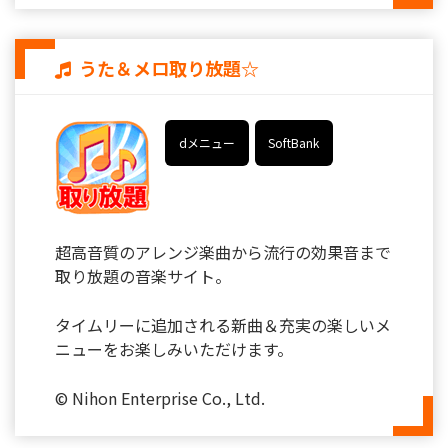
うた＆メロ取り放題☆
dメニュー
SoftBank
超高音質のアレンジ楽曲から流行の効果音まで
取り放題の音楽サイト。
タイムリーに追加される新曲＆充実の楽しいメ
ニューをお楽しみいただけます。
© Nihon Enterprise Co., Ltd.