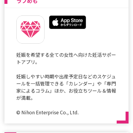
ラブめも
妊娠を希望する全ての女性へ向けた妊活サポー
トアプリ。
妊娠しやすい時期や出産予定日などのスケジュ
ールを一括管理できる「カレンダー」や「専門
家によるコラム」ほか、お役立ちツール＆情報
が満載。
© Nihon Enterprise Co., Ltd.