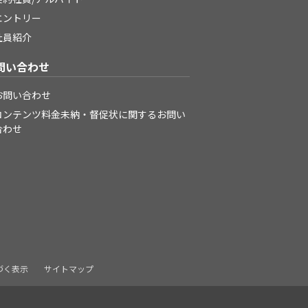
エントリー
社員紹介
問い合わせ
お問い合わせ
コンテンツ料金未納・督促状に関するお問い
合わせ
づく表示
サイトマップ