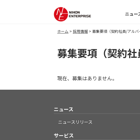
ニュー
ホーム
採用情報
募集要項（契約社員/アルバ
募集要項（契約社
現在、募集はありません。
ニュース
ニュースリリース
サービス