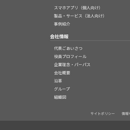
スマホアプリ（個人向け）
製品・サービス（法人向け）
事例紹介
会社情報
代表ごあいさつ
役員プロフィール
企業理念・パーパス
会社概要
沿革
グループ
組織図
サイトポリシー
情報