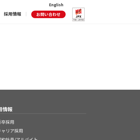
English
採用情報
お問い合わせ
用情報
新卒採用
キャリア採用
契約社員/アルバイト