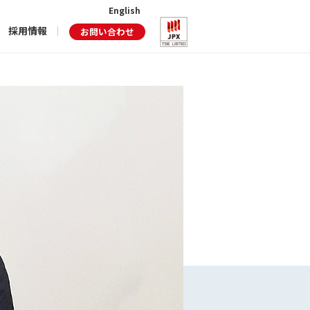
English
採用情報
お問い合わせ