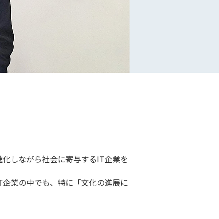
化しながら社会に寄与するIT企業を
T企業の中でも、特に「文化の進展に