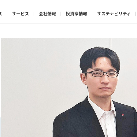
ス
サービス
会社情報
投資家情報
サステナビリティ