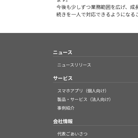
今後も少しずつ業務範囲を広げ、成
続きを一人で対応できるようになる
ニュース
ニュースリリース
サービス
スマホアプリ（個人向け）
製品・サービス（法人向け）
事例紹介
会社情報
代表ごあいさつ