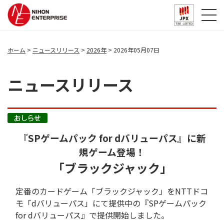
ホーム
ニュースリリース
2026年
2026年05月07日
ニュースリリース
『SPゲームパック for dバリューパス』に新
規ゲーム登場！
「ブラックジャック」
定番のカードゲーム「ブラックジャック」をNTTドコ
モ「dバリューパス」にて提供中の『SPゲームパック
for dバリューパス』で提供開始しました。