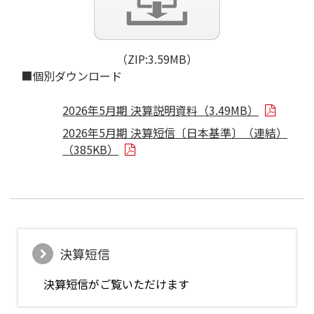
（ZIP:3.59MB）
■個別ダウンロード
2026年5月期 決算説明資料（3.49MB）
2026年5月期 決算短信〔日本基準〕（連結）
（385KB）
決算短信
決算短信がご覧いただけます