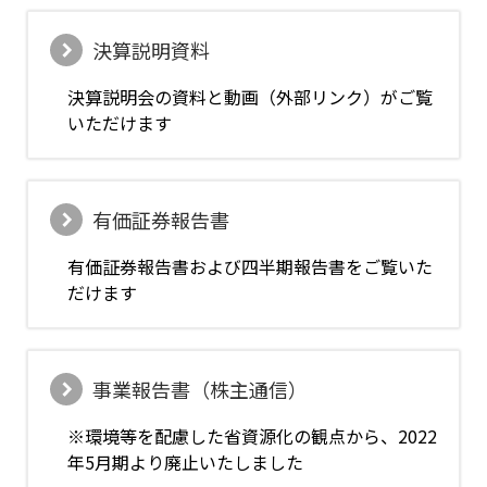
決算説明資料
決算説明会の資料と動画（外部リンク）がご覧
いただけます
有価証券報告書
有価証券報告書および四半期報告書をご覧いた
だけます
事業報告書（株主通信）
※環境等を配慮した省資源化の観点から、2022
年5月期より廃止いたしました