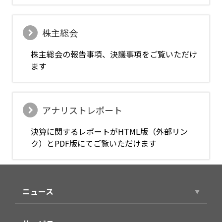
株主総会
株主総会の報告事項、決議事項をご覧いただけ
ます
アナリストレポート
決算に関するレポートがHTML版（外部リン
ク）とPDF版にてご覧いただけます
ニュース
ニュースリリース