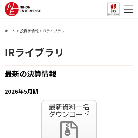
ホーム
投資家情報
IRライブラリ
IRライブラリ
最新の決算情報
2026年5月期