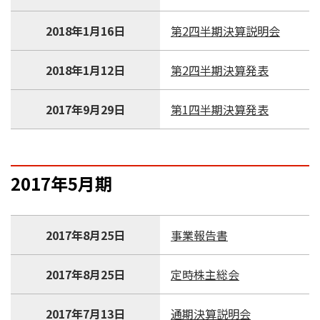
2018年1月16日
第2四半期決算説明会
2018年1月12日
第2四半期決算発表
2017年9月29日
第1四半期決算発表
2017年5月期
2017年8月25日
事業報告書
2017年8月25日
定時株主総会
2017年7月13日
通期決算説明会