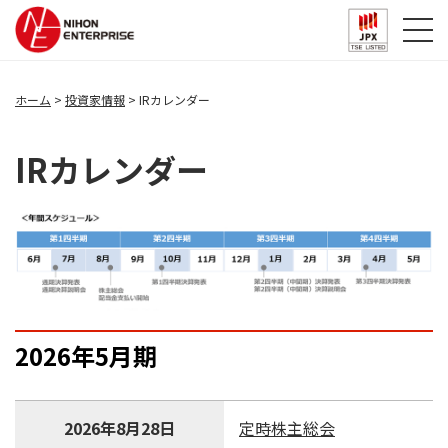
ホーム
投資家情報
IRカレンダー
IRカレンダー
2026年5月期
2026年8月28日
定時株主総会