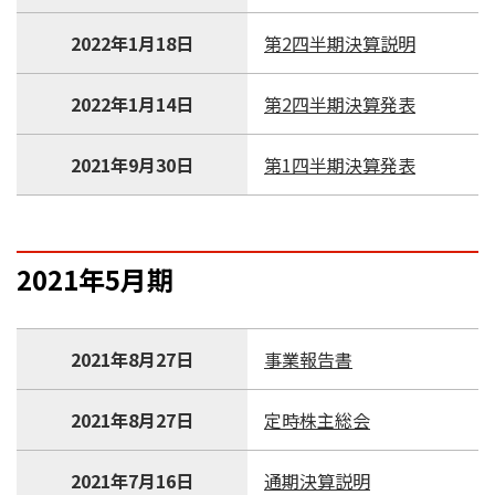
2022年1月18日
第2四半期決算説明
2022年1月14日
第2四半期決算発表
2021年9月30日
第1四半期決算発表
2021年5月期
2021年8月27日
事業報告書
2021年8月27日
定時株主総会
2021年7月16日
通期決算説明