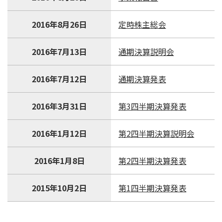
2016年8月26日
定時株主総会
2016年7月13日
通期決算説明会
2016年7月12日
通期決算発表
2016年3月31日
第3四半期決算発表
2016年1月12日
第2四半期決算説明会
2016年1月8日
第2四半期決算発表
2015年10月2日
第1四半期決算発表