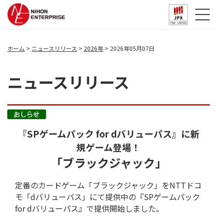
ホーム
ニュースリリース
2026年
2026年05月07日
ニュースリリース
『SPゲームパック for dバリューパス』に新
規ゲーム登場！
「ブラックジャック」
定番のカードゲーム「ブラックジャック」をNTTドコ
モ「dバリューパス」にて提供中の『SPゲームパック
for dバリューパス』で提供開始しました。