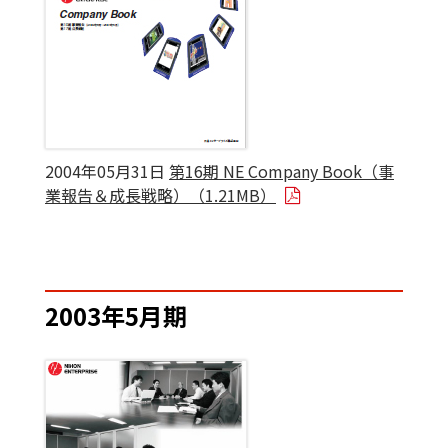
2004年05月31日
第16期 NE Company Book（事
業報告＆成長戦略）（1.21MB）
2003年5月期