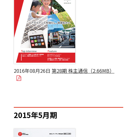
2016年08月26日
第28期 株主通信（2.66MB）
2015年5月期