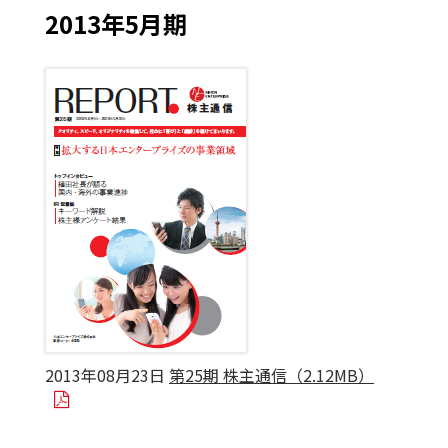
2013年5月期
2013年08月23日
第25期 株主通信（2.12MB）