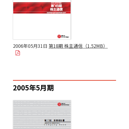
2006年05月31日
第18期 株主通信（1.52MB）
2005年5月期