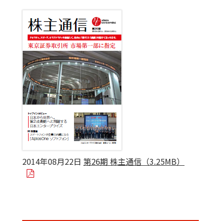
2014年08月22日
第26期 株主通信（3.25MB）