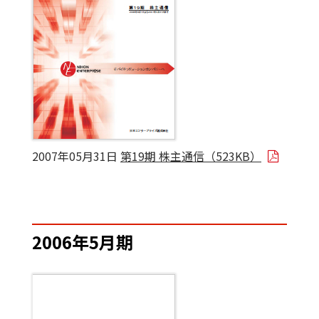
2007年05月31日
第19期 株主通信（523KB）
2006年5月期