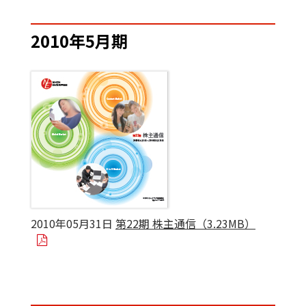
2010年5月期
2010年05月31日
第22期 株主通信（3.23MB）