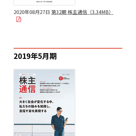
2020年08月27日
第32期 株主通信（3.34MB）
2019年5月期