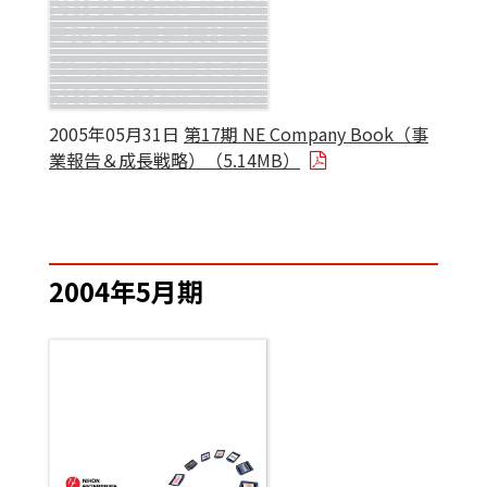
2005年05月31日
第17期 NE Company Book（事
業報告＆成長戦略）（5.14MB）
2004年5月期