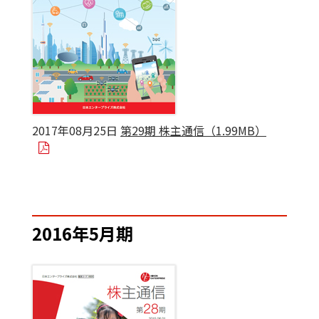
2017年08月25日
第29期 株主通信（1.99MB）
2016年5月期