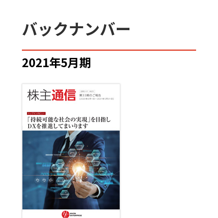
バックナンバー
2021年5月期