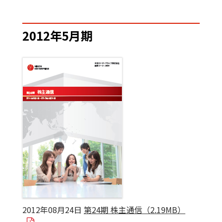
2012年5月期
2012年08月24日
第24期 株主通信（2.19MB）