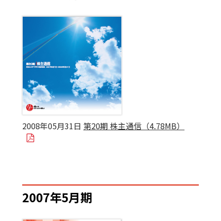
2008年05月31日
第20期 株主通信（4.78MB）
2007年5月期