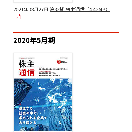
2021年08月27日
第33期 株主通信（4.42MB）
2020年5月期