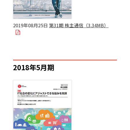
2019年08月25日
第31期 株主通信（3.34MB）
2018年5月期