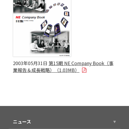
2003年05月31日
第15期 NE Company Book（事
業報告＆成長戦略）（1.03MB）
ニュース