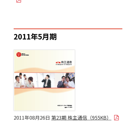
2011年5月期
2011年08月26日
第23期 株主通信（955KB）