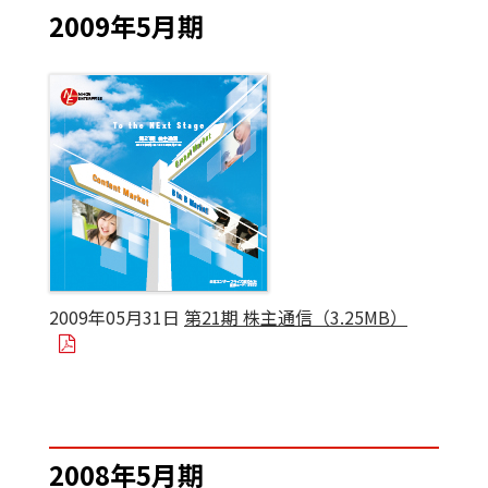
2009年5月期
2009年05月31日
第21期 株主通信（3.25MB）
2008年5月期