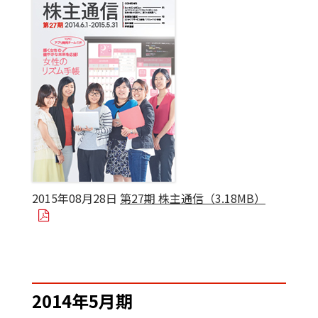
2015年08月28日
第27期 株主通信（3.18MB）
2014年5月期