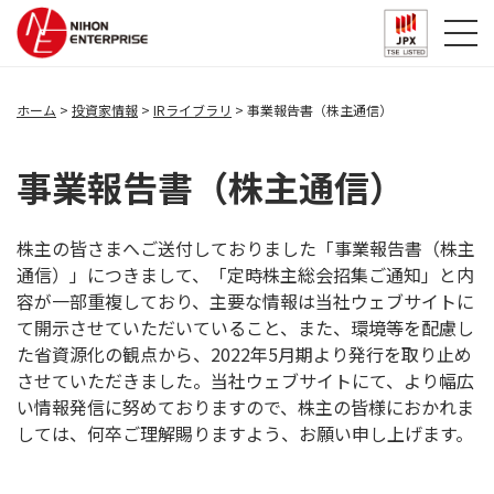
ホーム
投資家情報
IRライブラリ
事業報告書（株主通信）
事業報告書（株主通信）
株主の皆さまへご送付しておりました「事業報告書（株主
通信）」につきまして、「定時株主総会招集ご通知」と内
容が一部重複しており、主要な情報は当社ウェブサイトに
て開示させていただいていること、また、環境等を配慮し
た省資源化の観点から、2022年5月期より発行を取り止め
させていただきました。当社ウェブサイトにて、より幅広
い情報発信に努めておりますので、株主の皆様におかれま
しては、何卒ご理解賜りますよう、お願い申し上げます。