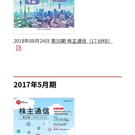
2018年08月24日
第30期 株主通信（17.6MB）
2017年5月期