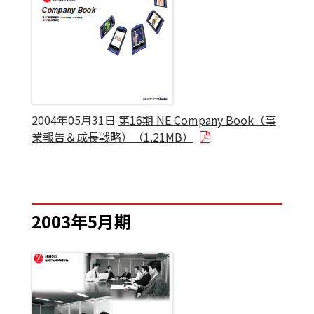
2004年05月31日
第16期 NE Company Book（事
業報告＆成長戦略）（1.21MB）
2003年5月期