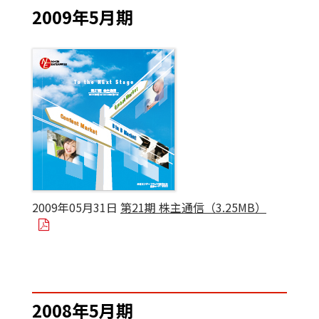
2009年5月期
2009年05月31日
第21期 株主通信（3.25MB）
2008年5月期