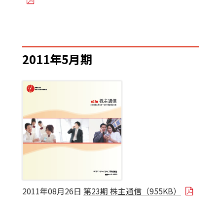
2011年5月期
2011年08月26日
第23期 株主通信（955KB）