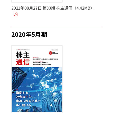
2021年08月27日
第33期 株主通信（4.42MB）
2020年5月期