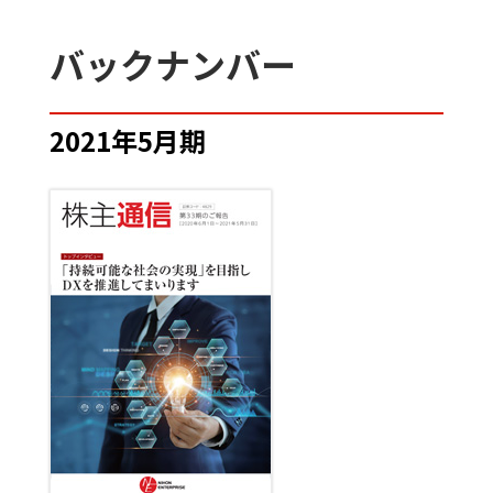
バックナンバー
2021年5月期