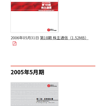
2006年05月31日
第18期 株主通信（1.52MB）
2005年5月期