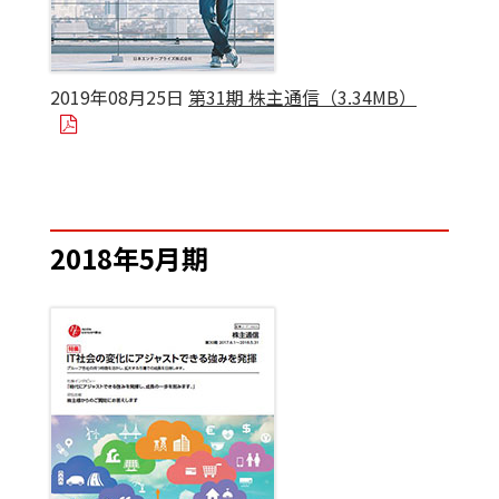
2019年08月25日
第31期 株主通信（3.34MB）
2018年5月期