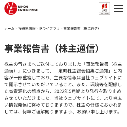
ホーム
投資家情報
IRライブラリ
事業報告書（株主通信）
事業報告書（株主通信）
株主の皆さまへご送付しておりました「事業報告書（株主
通信）」につきまして、「定時株主総会招集ご通知」と内
容が一部重複しており、主要な情報は当社ウェブサイトに
て開示させていただいていること、また、環境等を配慮し
た省資源化の観点から、2022年5月期より発行を取り止め
させていただきました。当社ウェブサイトにて、より幅広
い情報発信に努めておりますので、株主の皆様におかれま
しては、何卒ご理解賜りますよう、お願い申し上げます。