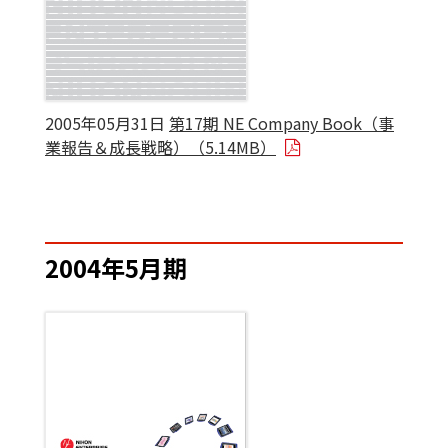
2005年05月31日
第17期 NE Company Book（事
業報告＆成長戦略）（5.14MB）
2004年5月期