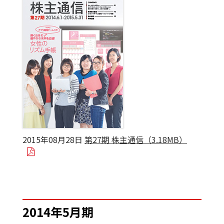
2015年08月28日
第27期 株主通信（3.18MB）
2014年5月期