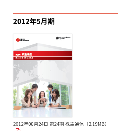
2012年5月期
2012年08月24日
第24期 株主通信（2.19MB）