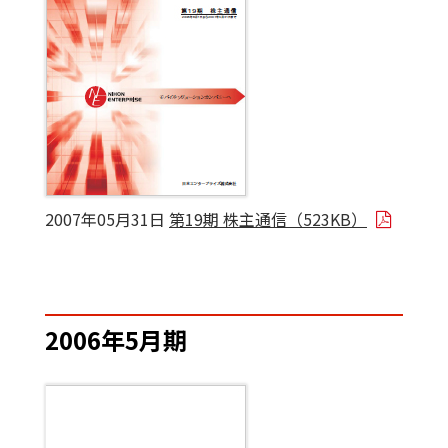
2007年05月31日
第19期 株主通信（523KB）
2006年5月期