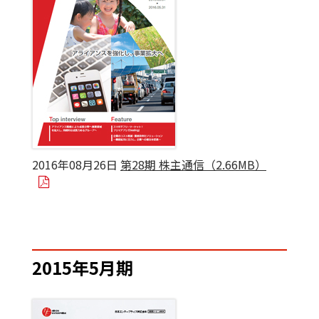
2016年08月26日
第28期 株主通信（2.66MB）
2015年5月期