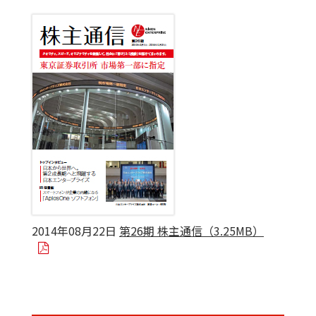
2014年08月22日
第26期 株主通信（3.25MB）