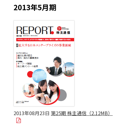
2013年5月期
2013年08月23日
第25期 株主通信（2.12MB）