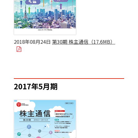
2018年08月24日
第30期 株主通信（17.6MB）
2017年5月期