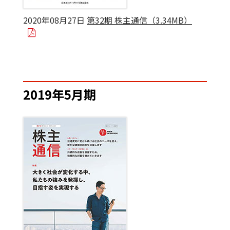
2020年08月27日
第32期 株主通信（3.34MB）
2019年5月期