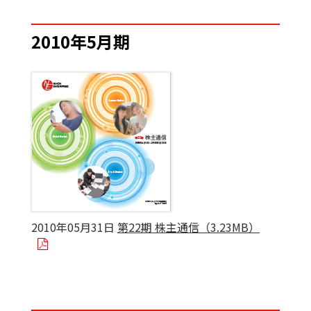
2010年5月期
2010年05月31日
第22期 株主通信（3.23MB）