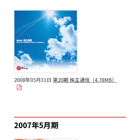
2008年05月31日
第20期 株主通信（4.78MB）
2007年5月期