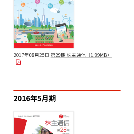
2017年08月25日
第29期 株主通信（1.99MB）
2016年5月期