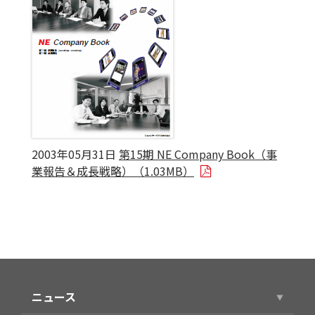
2003年05月31日
第15期 NE Company Book（事
業報告＆成長戦略）（1.03MB）
ニュース