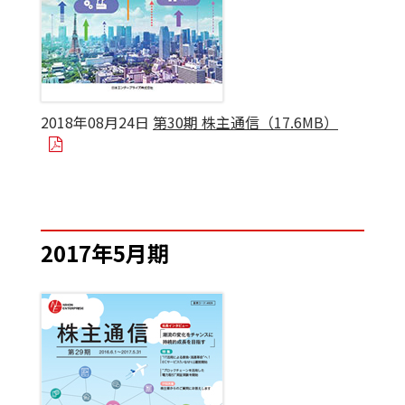
2018年08月24日
第30期 株主通信（17.6MB）
2017年5月期