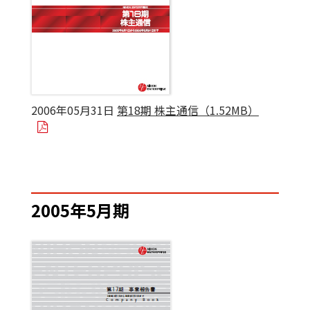
2006年05月31日
第18期 株主通信（1.52MB）
2005年5月期