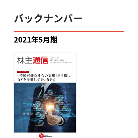
バックナンバー
2021年5月期