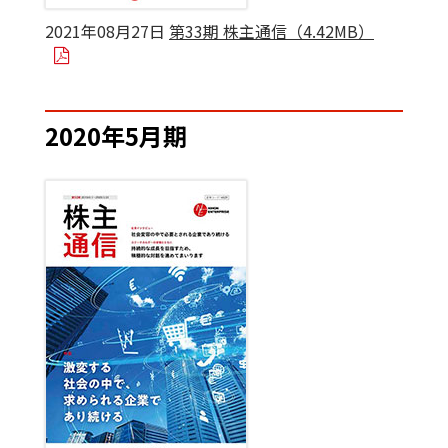
2021年08月27日
第33期 株主通信（4.42MB）
2020年5月期