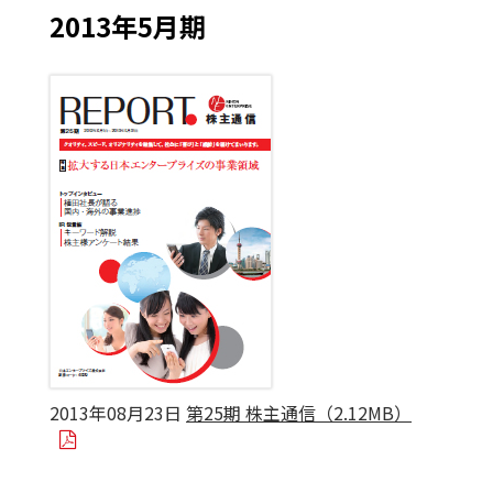
2013年5月期
2013年08月23日
第25期 株主通信（2.12MB）