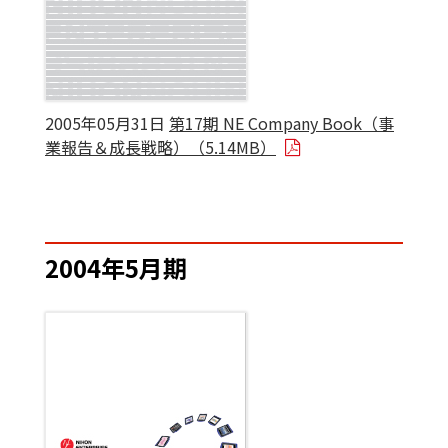
2005年05月31日
第17期 NE Company Book（事
業報告＆成長戦略）（5.14MB）
2004年5月期