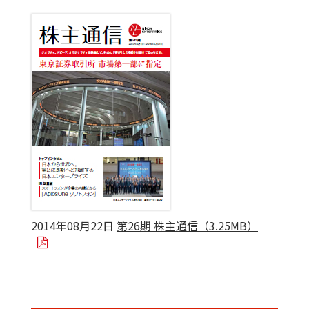
2014年08月22日
第26期 株主通信（3.25MB）