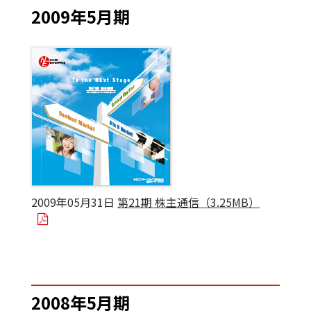
2009年5月期
2009年05月31日
第21期 株主通信（3.25MB）
2008年5月期