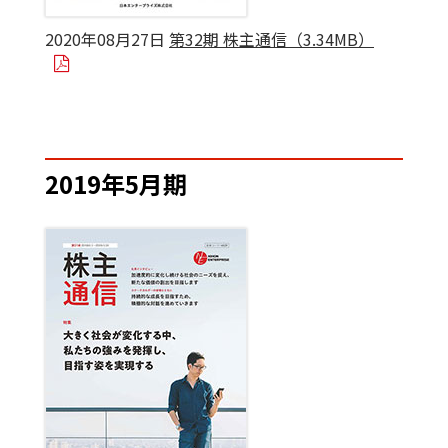
2020年08月27日
第32期 株主通信（3.34MB）
2019年5月期