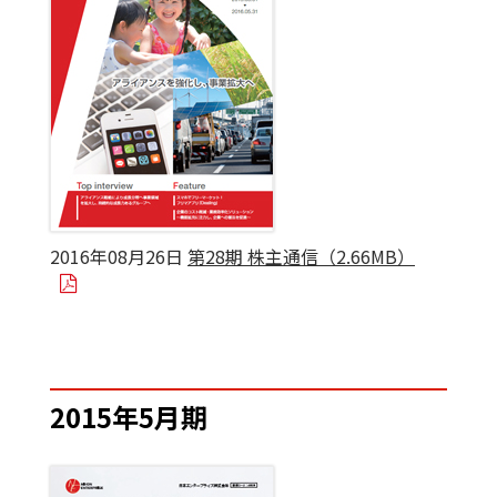
2016年08月26日
第28期 株主通信（2.66MB）
2015年5月期