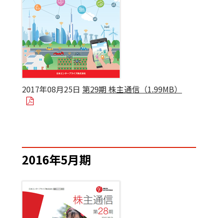
2017年08月25日
第29期 株主通信（1.99MB）
2016年5月期