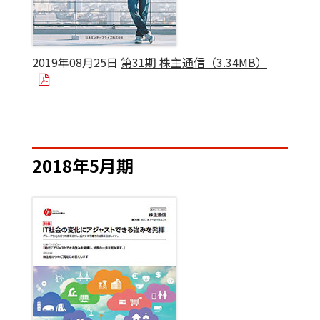
2019年08月25日
第31期 株主通信（3.34MB）
2018年5月期