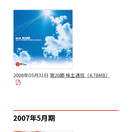
2008年05月31日
第20期 株主通信（4.78MB）
2007年5月期