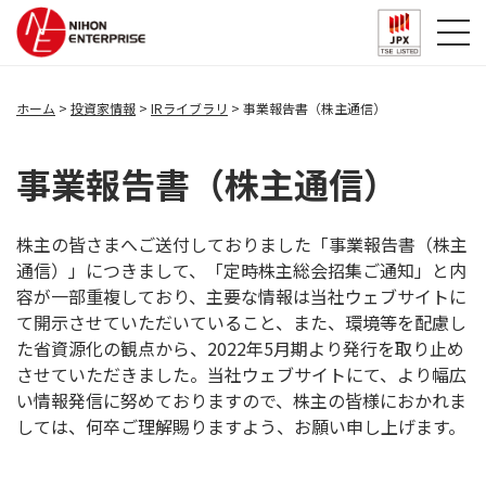
ホーム
投資家情報
IRライブラリ
事業報告書（株主通信）
事業報告書（株主通信）
株主の皆さまへご送付しておりました「事業報告書（株主
通信）」につきまして、「定時株主総会招集ご通知」と内
容が一部重複しており、主要な情報は当社ウェブサイトに
て開示させていただいていること、また、環境等を配慮し
た省資源化の観点から、2022年5月期より発行を取り止め
させていただきました。当社ウェブサイトにて、より幅広
い情報発信に努めておりますので、株主の皆様におかれま
しては、何卒ご理解賜りますよう、お願い申し上げます。