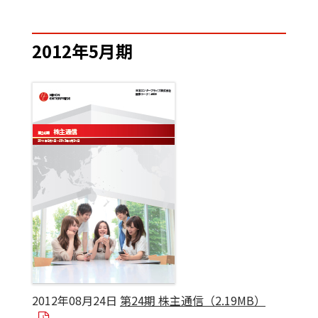
2012年5月期
2012年08月24日
第24期 株主通信（2.19MB）