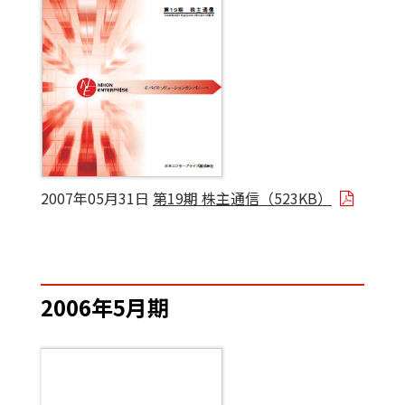
2007年05月31日
第19期 株主通信（523KB）
2006年5月期