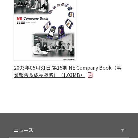
2003年05月31日
第15期 NE Company Book（事
業報告＆成長戦略）（1.03MB）
ニュース