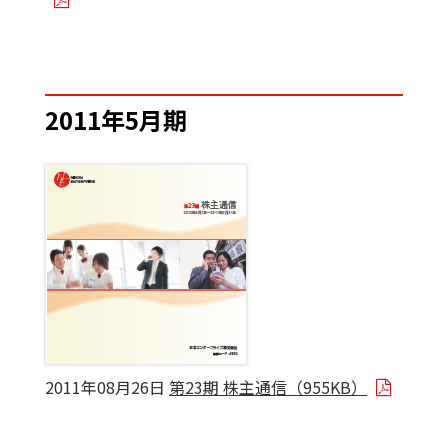
2011年5月期
2011年08月26日
第23期 株主通信（955KB）