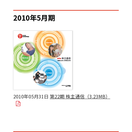
2010年5月期
2010年05月31日
第22期 株主通信（3.23MB）