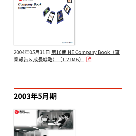
2004年05月31日
第16期 NE Company Book（事
業報告＆成長戦略）（1.21MB）
2003年5月期