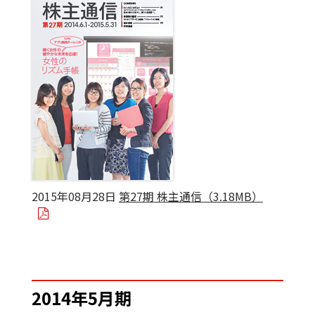
2015年08月28日
第27期 株主通信（3.18MB）
2014年5月期