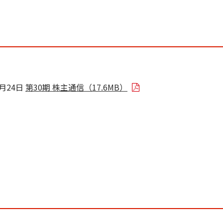
8月24日
第30期 株主通信（17.6MB）