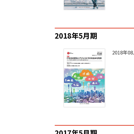
2018年5月期
2018年0
2017年5月期