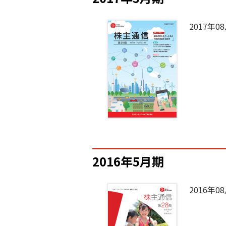
2017年0
2016年5月期
2016年0