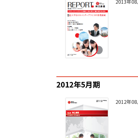
2013年0
2012年5月期
2012年0