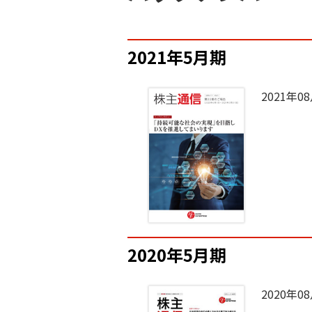
2021年5月期
2021年0
2020年5月期
2020年0