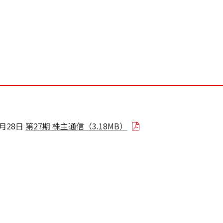
8月28日
第27期 株主通信（3.18MB）