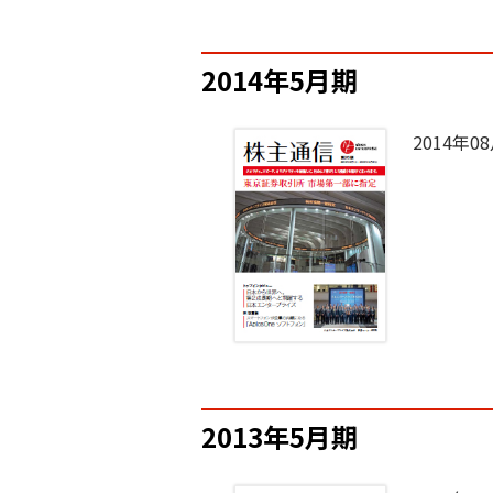
2014年5月期
2014年0
2013年5月期