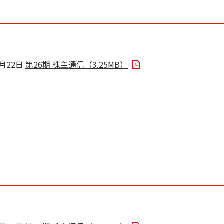
8月22日
第26期 株主通信（3.25MB）