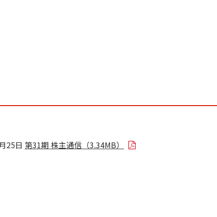
8月25日
第31期 株主通信（3.34MB）