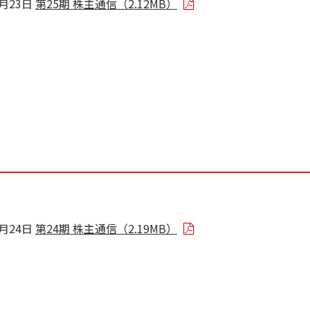
8月23日
第25期 株主通信（2.12MB）
8月24日
第24期 株主通信（2.19MB）