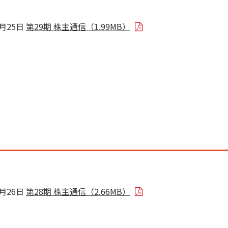
8月25日
第29期 株主通信（1.99MB）
8月26日
第28期 株主通信（2.66MB）