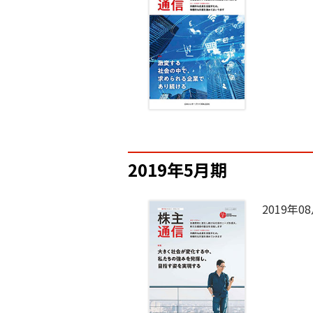
2019年5月期
2019年0