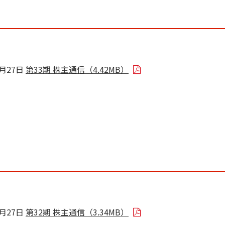
8月27日
第33期 株主通信（4.42MB）
8月27日
第32期 株主通信（3.34MB）