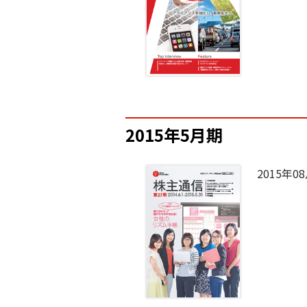
2015年5月期
2015年0