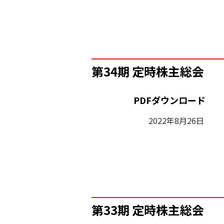
第34期 定時株主総会
PDFダウンロード
2022年8月26日
第33期 定時株主総会