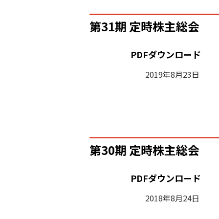
第31期 定時株主総会
PDFダウンロード
2019年8月23日
第30期 定時株主総会
PDFダウンロード
2018年8月24日