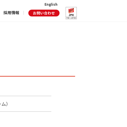
English
採用情報
お問い合わせ
ーム）