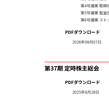
第4号議案 取締
第5号議案 監査
第6号議案 ス
PDFダウンロード
2026年08月07日
第37期 定時株主総会
PDFダウンロード
2025年8月28日