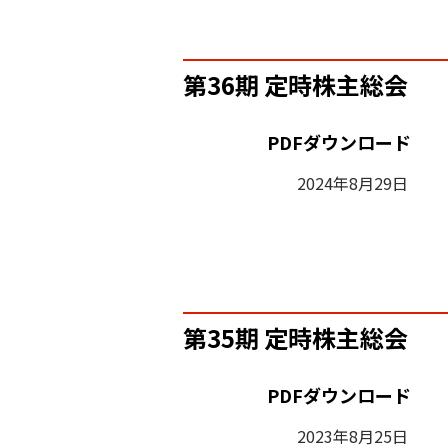
第36期 定時株主総会
PDFダウンロード
2024年8月29日
第35期 定時株主総会
PDFダウンロード
2023年8月25日