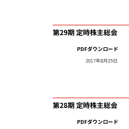
第29期 定時株主総会
PDFダウンロード
2017年8月25日
第28期 定時株主総会
PDFダウンロード