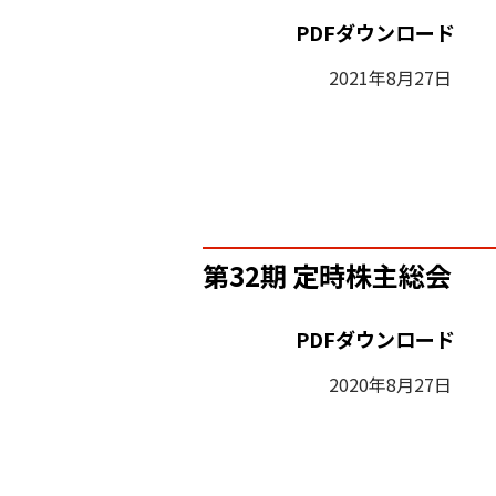
PDFダウンロード
2021年8月27日
第32期 定時株主総会
PDFダウンロード
2020年8月27日