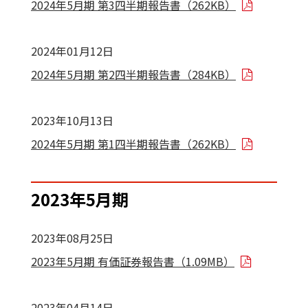
2024年5月期 第3四半期報告書（262KB）
2024年01月12日
2024年5月期 第2四半期報告書（284KB）
2023年10月13日
2024年5月期 第1四半期報告書（262KB）
2023年5月期
2023年08月25日
2023年5月期 有価証券報告書（1.09MB）
2023年04月14日