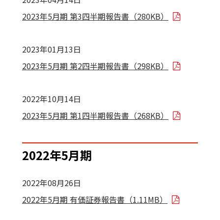
2023年5月期 第3四半期報告書（280KB）
2023年01月13日
2023年5月期 第2四半期報告書（298KB）
2022年10月14日
2023年5月期 第1四半期報告書（268KB）
2022年5月期
2022年08月26日
2022年5月期 有価証券報告書（1.11MB）