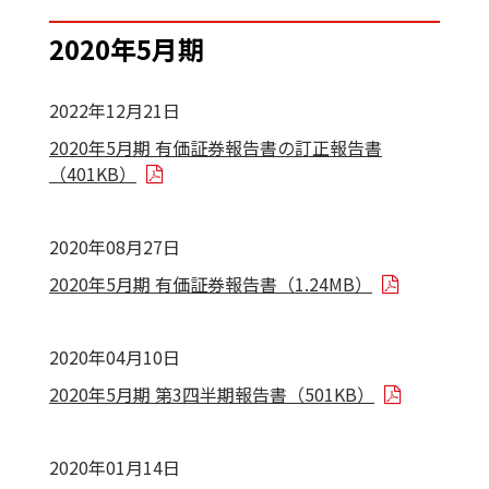
2020年5月期
2022年12月21日
2020年5月期 有価証券報告書の訂正報告書
（401KB）
2020年08月27日
2020年5月期 有価証券報告書（1.24MB）
2020年04月10日
2020年5月期 第3四半期報告書（501KB）
2020年01月14日