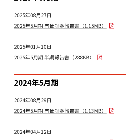
2025年08月27日
2025年5月期 有価証券報告書（1.15MB）
2025年01月10日
2025年5月期 半期報告書（288KB）
2024年5月期
2024年08月29日
2024年5月期 有価証券報告書（1.13MB）
2024年04月12日