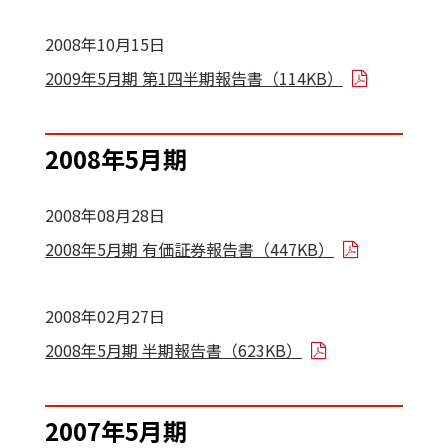
2008年10月15日
2009年5月期 第1四半期報告書（114KB）
2008年5月期
2008年08月28日
2008年5月期 有価証券報告書（447KB）
2008年02月27日
2008年5月期 半期報告書（623KB）
2007年5月期