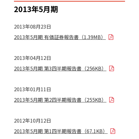
2013年5月期
2013年08月23日
2013年5月期 有価証券報告書（1.39MB）
2013年04月12日
2013年5月期 第3四半期報告書（256KB）
2013年01月11日
2013年5月期 第2四半期報告書（255KB）
2012年10月12日
2013年5月期 第1四半期報告書（67.1KB）