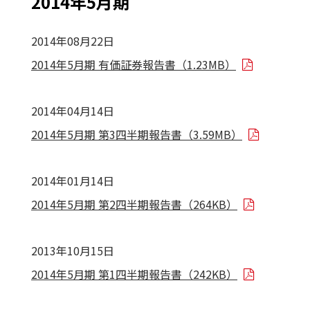
2014年5月期
2014年08月22日
2014年5月期 有価証券報告書（1.23MB）
2014年04月14日
2014年5月期 第3四半期報告書（3.59MB）
2014年01月14日
2014年5月期 第2四半期報告書（264KB）
2013年10月15日
2014年5月期 第1四半期報告書（242KB）