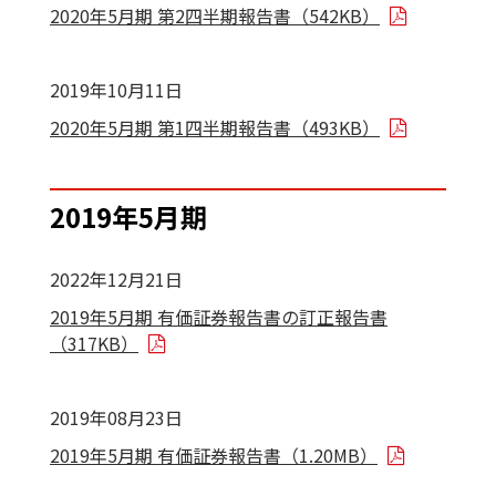
2020年5月期 第2四半期報告書（542KB）
2019年10月11日
2020年5月期 第1四半期報告書（493KB）
2019年5月期
2022年12月21日
2019年5月期 有価証券報告書の訂正報告書
（317KB）
2019年08月23日
2019年5月期 有価証券報告書（1.20MB）