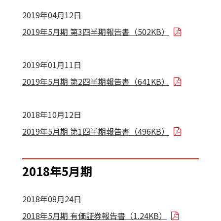
2019年04月12日
2019年5月期 第3四半期報告書（502KB）
2019年01月11日
2019年5月期 第2四半期報告書（641KB）
2018年10月12日
2019年5月期 第1四半期報告書（496KB）
2018年5月期
2018年08月24日
2018年5月期 有価証券報告書（1.24KB）