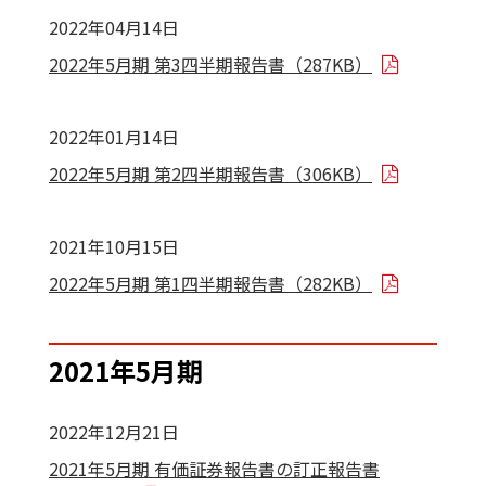
2022年04月14日
2022年5月期 第3四半期報告書（287KB）
2022年01月14日
2022年5月期 第2四半期報告書（306KB）
2021年10月15日
2022年5月期 第1四半期報告書（282KB）
2021年5月期
2022年12月21日
2021年5月期 有価証券報告書の訂正報告書