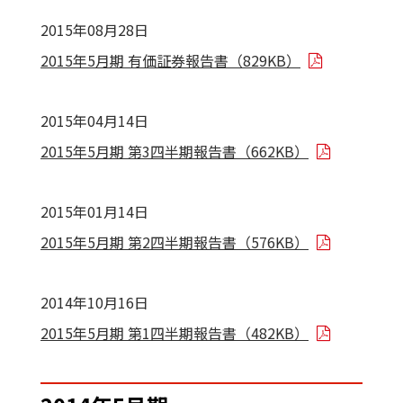
2015年08月28日
2015年5月期 有価証券報告書（829KB）
2015年04月14日
2015年5月期 第3四半期報告書（662KB）
2015年01月14日
2015年5月期 第2四半期報告書（576KB）
2014年10月16日
2015年5月期 第1四半期報告書（482KB）