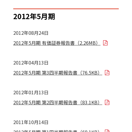
2012年5月期
2012年08月24日
2012年5月期 有価証券報告書（2.26MB）
2012年04月13日
2012年5月期 第3四半期報告書（76.5KB）
2012年01月13日
2012年5月期 第2四半期報告書（83.1KB）
2011年10月14日