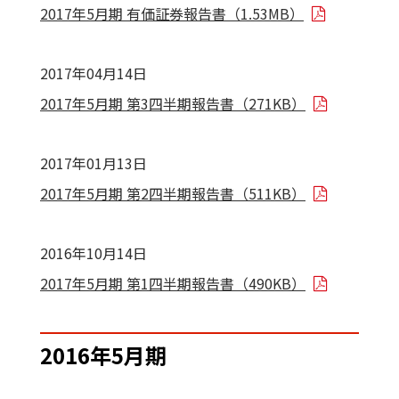
2017年5月期 有価証券報告書（1.53MB）
2017年04月14日
2017年5月期 第3四半期報告書（271KB）
2017年01月13日
2017年5月期 第2四半期報告書（511KB）
2016年10月14日
2017年5月期 第1四半期報告書（490KB）
2016年5月期