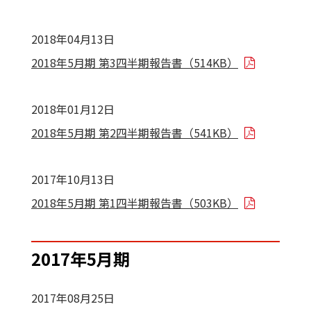
2018年04月13日
2018年5月期 第3四半期報告書（514KB）
2018年01月12日
2018年5月期 第2四半期報告書（541KB）
2017年10月13日
2018年5月期 第1四半期報告書（503KB）
2017年5月期
2017年08月25日