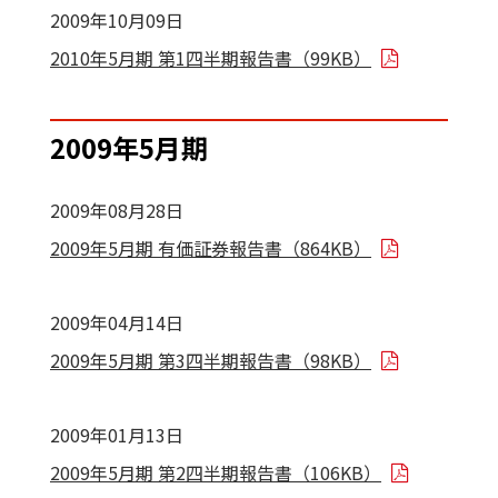
2009年10月09日
2010年5月期 第1四半期報告書（99KB）
2009年5月期
2009年08月28日
2009年5月期 有価証券報告書（864KB）
2009年04月14日
2009年5月期 第3四半期報告書（98KB）
2009年01月13日
2009年5月期 第2四半期報告書（106KB）