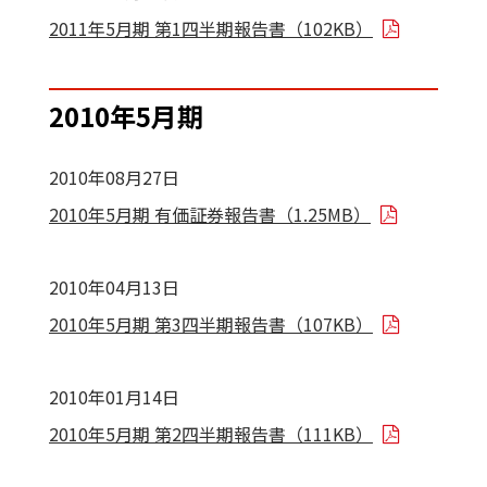
2011年5月期 第1四半期報告書（102KB）
2010年5月期
2010年08月27日
2010年5月期 有価証券報告書（1.25MB）
2010年04月13日
2010年5月期 第3四半期報告書（107KB）
2010年01月14日
2010年5月期 第2四半期報告書（111KB）