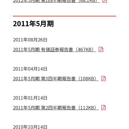
2012年5月期 第1四半期報告書（68.1KB）
2011年5月期
2011年08月26日
2011年5月期 有価証券報告書（467KB）
2011年04月14日
2011年5月期 第3四半期報告書（108KB）
2011年01月14日
2011年5月期 第2四半期報告書（112KB）
2010年10月14日