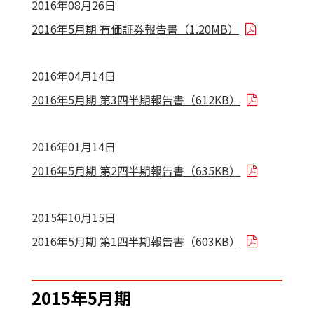
2016年08月26日
2016年5月期 有価証券報告書（1.20MB）
2016年04月14日
2016年5月期 第3四半期報告書（612KB）
2016年01月14日
2016年5月期 第2四半期報告書（635KB）
2015年10月15日
2016年5月期 第1四半期報告書（603KB）
2015年5月期