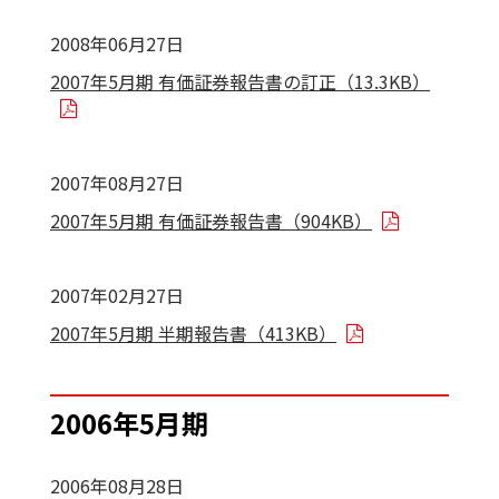
2008年06月27日
2007年5月期 有価証券報告書の訂正（13.3KB）
2007年08月27日
2007年5月期 有価証券報告書（904KB）
2007年02月27日
2007年5月期 半期報告書（413KB）
2006年5月期
2006年08月28日