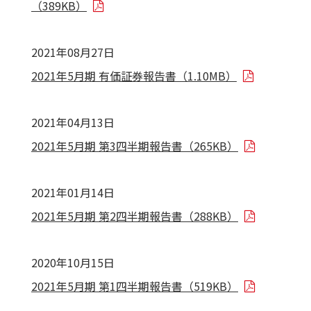
（389KB）
2021年08月27日
2021年5月期 有価証券報告書（1.10MB）
2021年04月13日
2021年5月期 第3四半期報告書（265KB）
2021年01月14日
2021年5月期 第2四半期報告書（288KB）
2020年10月15日
2021年5月期 第1四半期報告書（519KB）