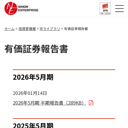
ホーム
投資家情報
IRライブラリ
有価証券報告書
有価証券報告書
2026年5月期
2026年01月14日
2026年5月期 半期報告書（289KB）
2025年5月期