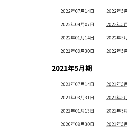
2022年07月14日
2022年
2022年04月07日
2022年
2022年01月14日
2022年
2021年09月30日
2022年
2021年5月期
2021年07月14日
2021年
2021年03月31日
2021年
2021年01月13日
2021年
2020年09月30日
2021年