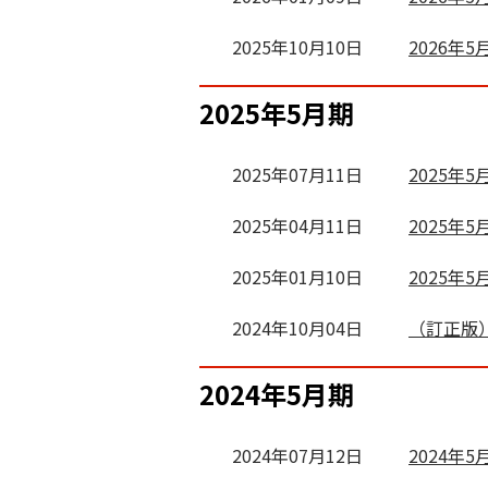
2025年10月10日
2026年
2025年5月期
2025年07月11日
2025年
2025年04月11日
2025年
2025年01月10日
2025年
2024年10月04日
（訂正版）
2024年5月期
2024年07月12日
2024年