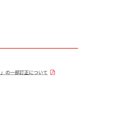
)」の一部訂正について