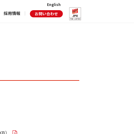
English
採用情報
お問い合わせ
KB）