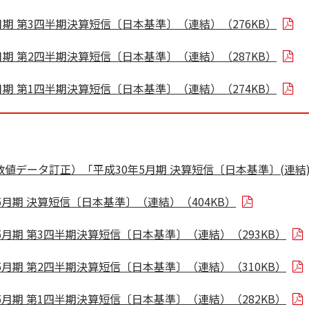
5月期 第3四半期決算短信〔日本基準〕（連結）（276KB）
5月期 第2四半期決算短信〔日本基準〕（連結）（287KB）
5月期 第1四半期決算短信〔日本基準〕（連結）（274KB）
数値データ訂正）「平成30年5月期 決算短信〔日本基準〕(連結
5月期 決算短信〔日本基準〕（連結）（404KB）
5月期 第3四半期決算短信〔日本基準〕（連結）（293KB）
5月期 第2四半期決算短信〔日本基準〕（連結）（310KB）
5月期 第1四半期決算短信〔日本基準〕（連結）（282KB）