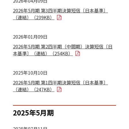
2026年04月09日
2026年5月期 第3四半期決算短信〔日本基準〕
（連結）（239KB）
2026年01月09日
2026年5月期 第2四半期（中間期）決算短信〔日
本基準〕（連結）（254KB）
2025年10月10日
2026年5月期 第1四半期決算短信〔日本基準〕
（連結）（247KB）
2025年5月期
2025年07月11日