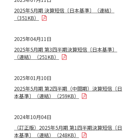
2025年5月期 決算短信〔日本基準〕（連結）
（351KB）
2025年04月11日
2025年5月期 第3四半期決算短信〔日本基準〕
（連結）（251KB）
2025年01月10日
2025年5月期 第2四半期（中間期）決算短信〔日
本基準〕（連結）（259KB）
2024年10月04日
（訂正版）2025年5月期 第1四半期決算短信〔日
本基準〕（連結）（248KB）