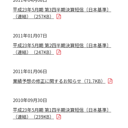
平成23年5月期 第3四半期決算短信〔日本基準〕
（連結）（257KB）
2011年01月07日
平成23年5月期 第2四半期決算短信〔日本基準〕
（連結）（247KB）
2011年01月06日
業績予想の修正に関するお知らせ（71.7KB）
2010年09月30日
平成23年5月期 第1四半期決算短信〔日本基準〕
（連結）（239KB）