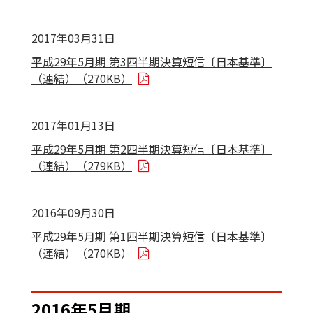
2017年03月31日
平成29年5月期 第3四半期決算短信〔日本基準〕
（連結）（270KB）
2017年01月13日
平成29年5月期 第2四半期決算短信〔日本基準〕
（連結）（279KB）
2016年09月30日
平成29年5月期 第1四半期決算短信〔日本基準〕
（連結）（270KB）
2016年5月期