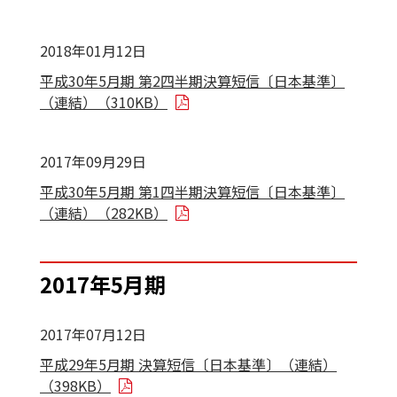
2018年01月12日
平成30年5月期 第2四半期決算短信〔日本基準〕
（連結）（310KB）
2017年09月29日
平成30年5月期 第1四半期決算短信〔日本基準〕
（連結）（282KB）
2017年5月期
2017年07月12日
平成29年5月期 決算短信〔日本基準〕（連結）
（398KB）