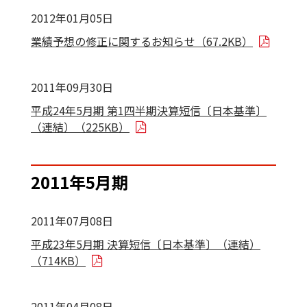
2012年01月05日
業績予想の修正に関するお知らせ（67.2KB）
2011年09月30日
平成24年5月期 第1四半期決算短信〔日本基準〕
（連結）（225KB）
2011年5月期
2011年07月08日
平成23年5月期 決算短信〔日本基準〕（連結）
（714KB）
2011年04月08日