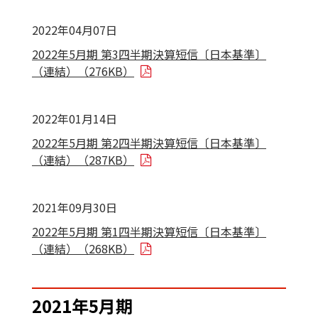
2022年04月07日
2022年5月期 第3四半期決算短信〔日本基準〕
（連結）（276KB）
2022年01月14日
2022年5月期 第2四半期決算短信〔日本基準〕
（連結）（287KB）
2021年09月30日
2022年5月期 第1四半期決算短信〔日本基準〕
（連結）（268KB）
2021年5月期